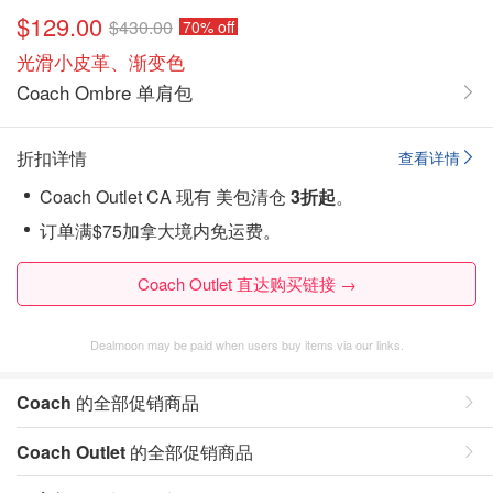
$129.00
$430.00
70% off
光滑小皮革、渐变色
Coach Ombre 单肩包
折扣详情
查看详情
Coach Outlet CA 现有 美包清仓
3折起
。
订单满$75加拿大境内免运费。
Coach Outlet 直达购买链接 →
Dealmoon may be paid when users buy items via our links.
Coach
的全部促销商品
Coach Outlet
的全部促销商品