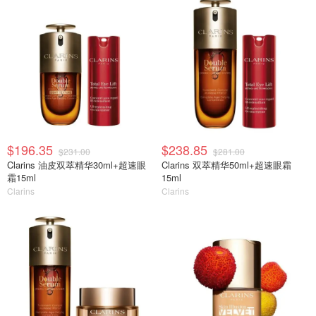
$196.35
$238.85
$231.00
$281.00
Clarins 油皮双萃精华30ml+超速眼
Clarins 双萃精华50ml+超速眼霜
霜15ml
15ml
Clarins
Clarins