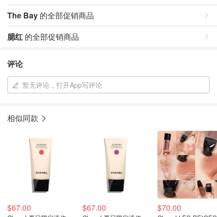
The Bay
的全部促销商品
腮红
的全部促销商品
评论
暂无评论，打开App写评论
相似同款
$67.00
$67.00
$70.00