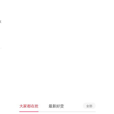
享
大家都在抢
最新好货
全部