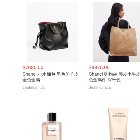
$7625.00
$8975.00
Chanel 小水桶包 黑色羔羊皮
Chanel 购物袋 麂皮小牛皮
金色金属
色金属件 深米色
dealmoon.ca
dealmoon.ca