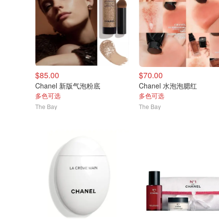
$85.00
$70.00
Chanel 新版气泡粉底
Chanel 水泡泡腮红
多色可选
多色可选
The Bay
The Bay