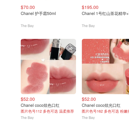
$70.00
$195.00
Chanel 护手霜50ml
Chanel 1号红山茶花精华
The Bay
The Bay
$52.00
$52.00
Chanel coco炫色口红
Chanel coco炫光口红
图片色号112 多色可选 温柔推荐
图片色号162 多色可选 粉嫩
The Bay
The Bay