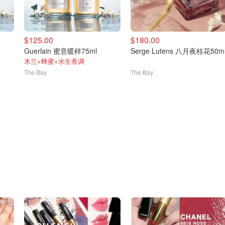
$125.00
$180.00
Guerlain 蜜意暖样75ml
Serge Lutens 八月夜桂花50m
木兰+蜂蜜+水生香调
The Bay
The Bay