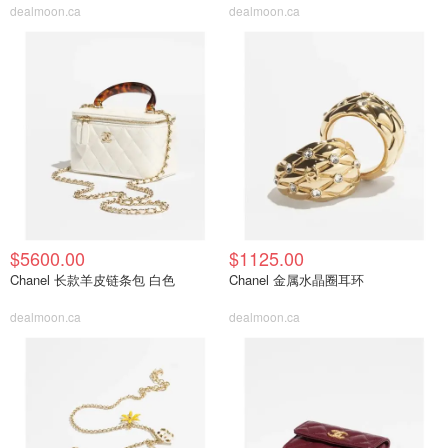
dealmoon.ca
dealmoon.ca
$5600.00
$1125.00
Chanel 长款羊皮链条包 白色
Chanel 金属水晶圈耳环
dealmoon.ca
dealmoon.ca