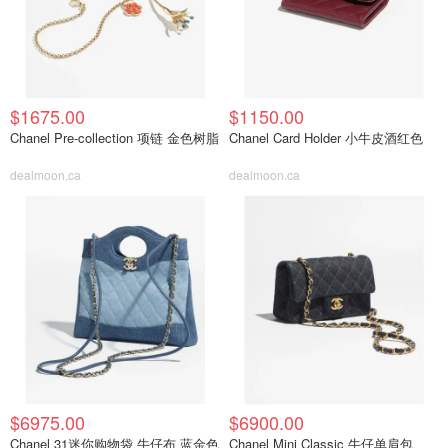
$1675.00
$1150.00
Chanel Pre-collection 项链 金色树脂
Chanel Card Holder 小牛皮酒红色
dealmoon.ca
dealmoon.ca
$6975.00
$6900.00
Chanel 31迷你购物袋 牛仔布 蓝金色
Chanel Mini Classic 牛仔单肩包