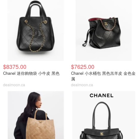
$8375.00
$7625.00
Chanel 迷你购物袋 小牛皮 黑色
Chanel 小水桶包 黑色羔羊皮 金色金
属
dealmoon.ca
dealmoon.ca