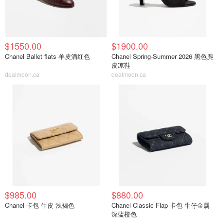
$1550.00
$1900.00
Chanel Ballet flats 羊皮酒红色
Chanel Spring-Summer 2026 黑色麂
皮凉鞋
dealmoon.ca
dealmoon.ca
$985.00
$880.00
Chanel 卡包 牛皮 浅褐色
Chanel Classic Flap 卡包 牛仔金属
深蓝橙色