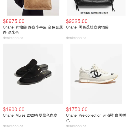
$8975.00
$9325.00
Chanel 购物袋 麂皮小牛皮 金色金属
Chanel 黑色荔枝皮购物袋
件 深米色
dealmoon.ca
dealmoon.ca
$1900.00
$1750.00
Chanel Mules 2026春夏黑色鹿皮
Chanel Pre-collection 运动鞋 白黑拼
色
dealmoon.ca
dealmoon.ca