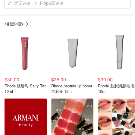
暂无评论，打开App写评论
相似同款
$30.00
$35.00
$30.00
Rhode 肽唇彩 Salty Tan
Rhode peptide lip boost
Rhode 胜肽润唇霜 
10ml
丰唇膏 15ml
10ml