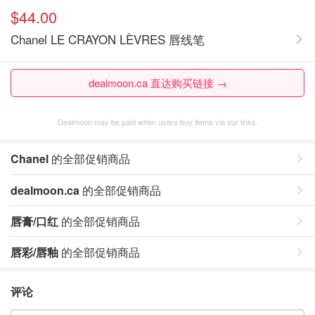
$44.00
Chanel LE CRAYON LÈVRES 唇线笔
dealmoon.ca 直达购买链接 →
Dealmoon may be paid when users buy items via our links.
Chanel
的全部促销商品
dealmoon.ca
的全部促销商品
唇膏/口红
的全部促销商品
唇彩/唇釉
的全部促销商品
评论