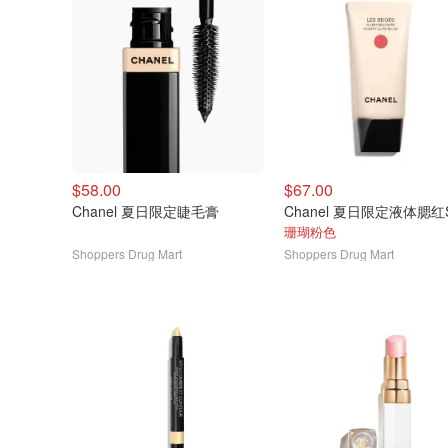
$58.00
$67.00
Chanel 夏日限定睫毛膏
珊瑚粉色
Shoppers Drug Mart
Shoppers Drug Mart