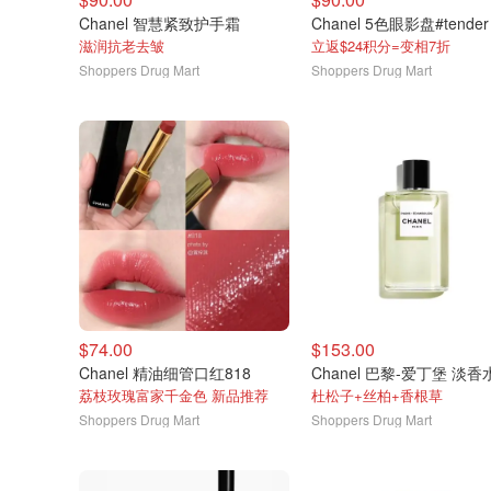
Chanel 智慧紧致护手霜
Chanel 5色眼影盘#tender
滋润抗老去皱
立返$24积分=变相7折
Shoppers Drug Mart
Shoppers Drug Mart
$74.00
$153.00
Chanel 精油细管口红818
荔枝玫瑰富家千金色 新品推荐
杜松子+丝柏+香根草
Shoppers Drug Mart
Shoppers Drug Mart