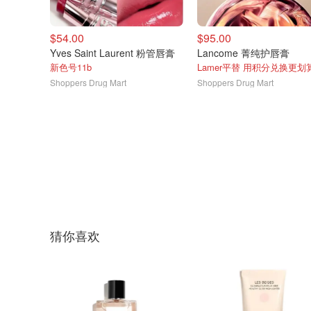
$54.00
$95.00
Yves Saint Laurent 粉管唇膏
Lancome 菁纯护唇膏
新色号11b
Lamer平替 用积分兑换更划
Shoppers Drug Mart
Shoppers Drug Mart
猜你喜欢