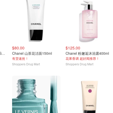
$80.00
$125.00
Chanel 夏日限定液体腮红SORBET
Chanel 山茶花洁面150ml
Chanel 粉邂逅沐浴露400ml
有货速抢！
花果香调 超好闻推荐！
Shoppers Drug Mart
Shoppers Drug Mart