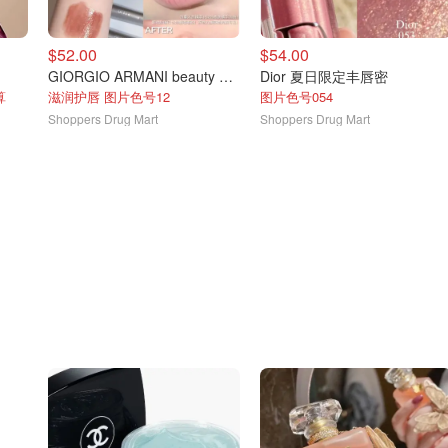
$52.00
$54.00
GIORGIO ARMANI beauty 全新玻璃唇膏
Dior 夏日限定丰唇密
算
滋润护唇 图片色号12
图片色号054
Shoppers Drug Mart
Shoppers Drug Mart