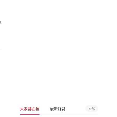
享
大家都在抢
最新好货
全部