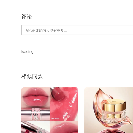
评论
loading...
相似同款