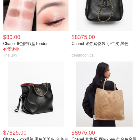
$80.00
$8375.00
Chanel 5色眼影盘Tender
Chanel 迷你购物袋 小牛皮 黑色
有货速抢
The Bay
dealmoon.ca
$7625.00
$8975.00
Chanel 小水桶包 黑色羔羊皮 金色金
Chanel 购物袋 麂皮小牛皮 金色金属