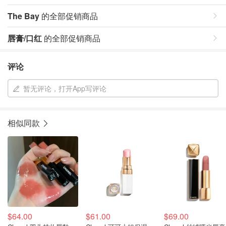
The Bay
的全部促销商品
唇膏/口红
的全部促销商品
评论
暂无评论，打开App写评论
相似同款
$64.00
$61.00
$69.00