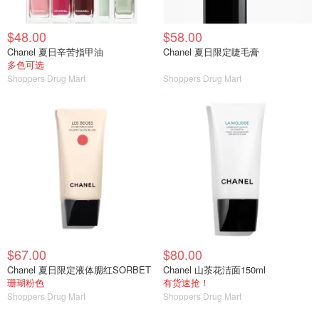
$48.00
$58.00
Chanel 夏日辛苦指甲油
Chanel 夏日限定睫毛膏
多色可选
Shoppers Drug Mart
Shoppers Drug Mart
$67.00
$80.00
Chanel 夏日限定液体腮红SORBET
Chanel 山茶花洁面150ml
珊瑚粉色
有货速抢！
Shoppers Drug Mart
Shoppers Drug Mart