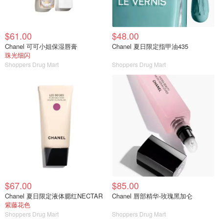
$61.00
$48.00
Chanel 可可小姐保湿唇膏
Chanel 夏日限定指甲油435
珠光细闪
Shoppers Drug Mart
Shoppers Drug Mart
$67.00
$85.00
Chanel 夏日限定液体腮红NECTAR
Chanel 唇部精华-玫瑰黑加仑
紫藤花色
Shoppers Drug Mart
Shoppers Drug Mart