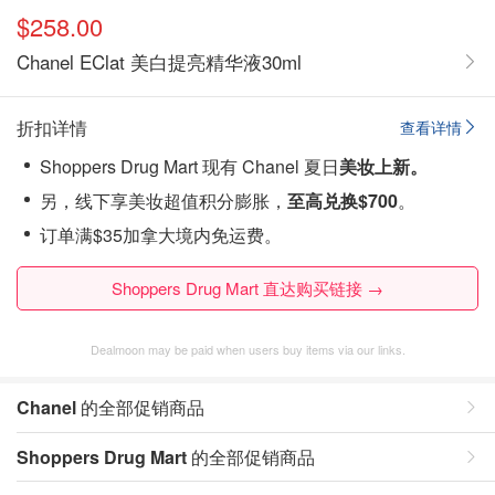
$258.00
Chanel EClat 美白提亮精华液30ml
折扣详情
查看详情
Shoppers Drug Mart 现有 Chanel 夏日
美妆上新。
另，线下享美妆超值积分膨胀，
至高兑换$700
。
订单满$35加拿大境内免运费。
Shoppers Drug Mart 直达购买链接 →
Dealmoon may be paid when users buy items via our links.
Chanel
的全部促销商品
Shoppers Drug Mart
的全部促销商品