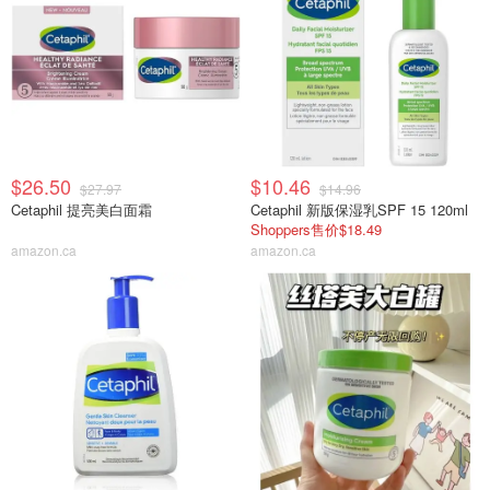
$26.50
$10.46
$27.97
$14.96
Cetaphil 提亮美白面霜
Cetaphil 新版保湿乳SPF 15 120ml
Shoppers售价$18.49
amazon.ca
amazon.ca