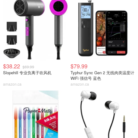
$38.22
$79.99
$69.99
Slopehill 专业负离子吹风机
Typhur Sync Gen 2 无线肉类温度计
WiFi 强信号 蓝色
amazon.ca
amazon.ca