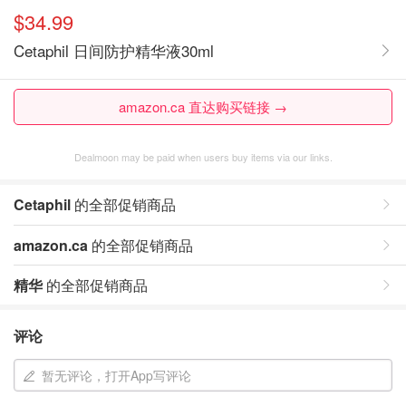
$34.99
Cetaphil 日间防护精华液30ml
amazon.ca 直达购买链接 →
Dealmoon may be paid when users buy items via our links.
Cetaphil
的全部促销商品
amazon.ca
的全部促销商品
精华
的全部促销商品
评论
暂无评论，打开App写评论