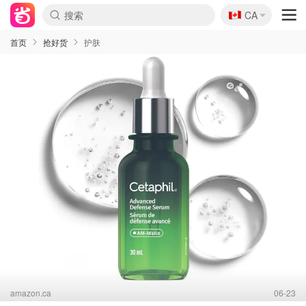
🇨🇦
CA
首页
抢好货
护肤
amazon.ca
06-23