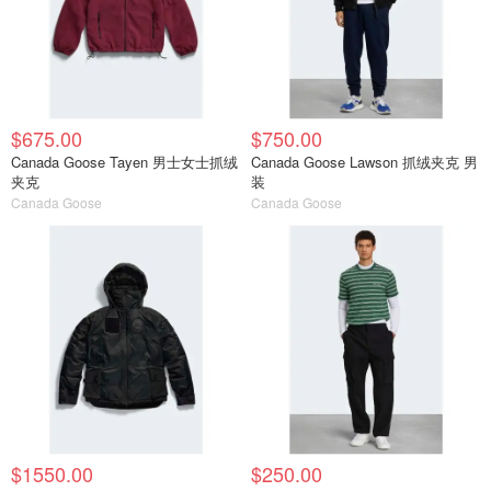
$675.00
$750.00
Canada Goose Tayen 男士女士抓绒
Canada Goose Lawson 抓绒夹克 男
夹克
装
Canada Goose
Canada Goose
$1550.00
$250.00