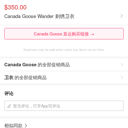
$350.00
Canada Goose Wander 刺绣卫衣
Canada Goose 直达购买链接 →
Dealmoon may be paid when users buy items via our links.
Canada Goose
的全部促销商品
卫衣
的全部促销商品
评论
暂无评论，打开App写评论
相似同款