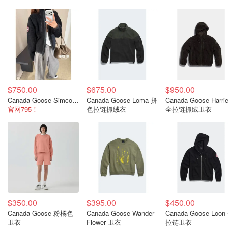
$750.00
$675.00
$950.00
Canada Goose Simcoe 拉链羊毛衫 黑色
Canada Goose Loma 拼
Canada Goose Harrie
官网795！
色拉链抓绒衣
全拉链抓绒卫衣
$350.00
$395.00
$450.00
Canada Goose 粉橘色
Canada Goose Wander
Canada Goose Loon
卫衣
Flower 卫衣
拉链卫衣