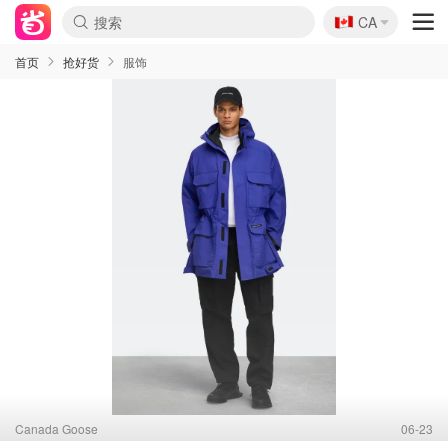
🇨🇦
CA
首页
抢好货
服饰
Canada Goose
06-23