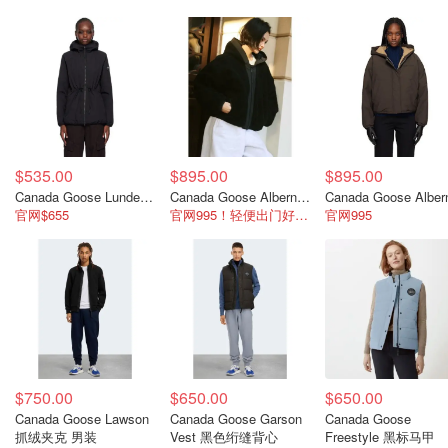
$535.00
$895.00
$895.00
Canada Goose Lundell 男士黑色夹克
Canada Goose Alberni 黑色羊毛外套
官网$655
官网995！轻便出门好选择
官网995
$750.00
$650.00
$650.00
Canada Goose Lawson
Canada Goose Garson
Canada Goose
抓绒夹克 男装
Vest 黑色绗缝背心
Freestyle 黑标马甲