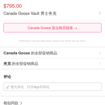
$795.00
Canada Goose Vault 男士夹克
Canada Goose 直达购买链接 →
Dealmoon may be paid when users buy items via our links.
Canada Goose
的全部促销商品
夹克
的全部促销商品
评论
暂无评论，打开App写评论
相似同款