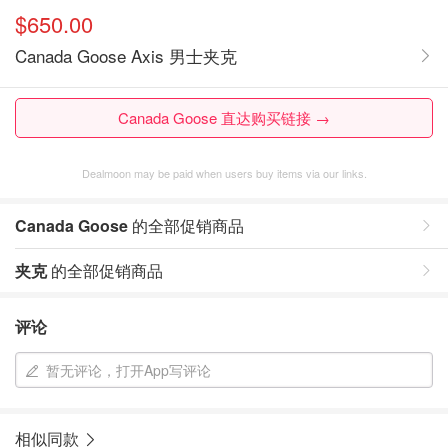
$650.00
Canada Goose Axis 男士夹克
Canada Goose 直达购买链接 →
Dealmoon may be paid when users buy items via our links.
Canada Goose
的全部促销商品
夹克
的全部促销商品
评论
暂无评论，打开App写评论
相似同款