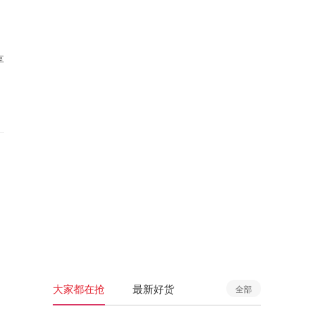
享
大家都在抢
最新好货
全部