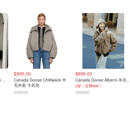
$995.00
$895.00
Canada Goose HyBridge® 羽绒羊毛拼接夹克
Canada Goose Chilliwack 羊
Canada Goose Alberni 羊毛夹
毛外套 卡其色
2穿！官网995！
SSENSE
SSENSE