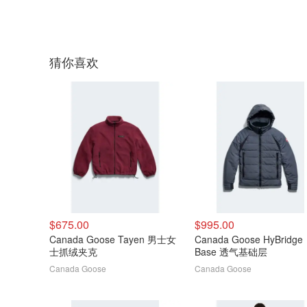
猜你喜欢
$675.00
$995.00
Canada Goose Tayen 男士女
Canada Goose HyBridge
士抓绒夹克
Base 透气基础层
Canada Goose
Canada Goose