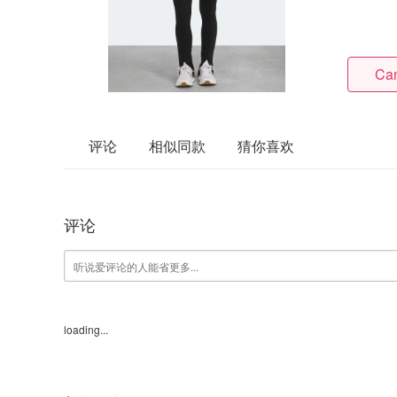
Ca
评论
相似同款
猜你喜欢
评论
loading...