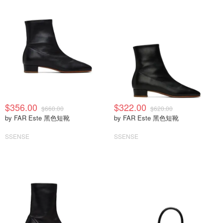
$356.00
$322.00
$660.00
$620.00
by FAR Este 黑色短靴
by FAR Este 黑色短靴
SSENSE
SSENSE