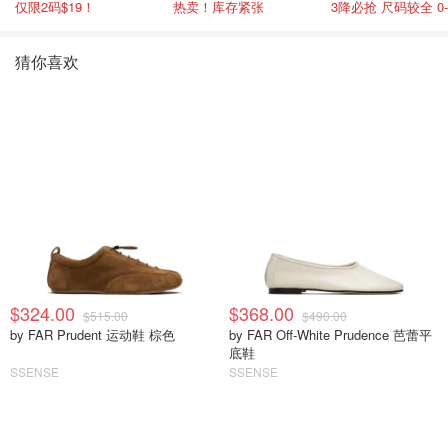
仅限2码$19！
热卖！库存紧张
猜你喜欢
$324.00
$368.00
$515.00
$490.00
by FAR Prudent 运动鞋 棕色
by FAR Off-White Prudence 芭蕾平
底鞋
SSENSE
SSENSE