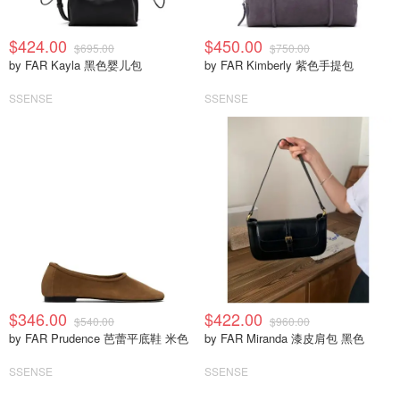
$424.00
$450.00
$695.00
$750.00
by FAR Kayla 黑色婴儿包
by FAR Kimberly 紫色手提包
SSENSE
SSENSE
$346.00
$422.00
$540.00
$960.00
by FAR Prudence 芭蕾平底鞋 米色
by FAR Miranda 漆皮肩包 黑色
SSENSE
SSENSE