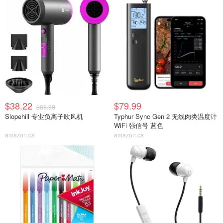
$38.22
$79.99
$69.99
Slopehill 专业负离子吹风机
Typhur Sync Gen 2 无线肉类温度计
WiFi 强信号 蓝色
amazon.ca
amazon.ca