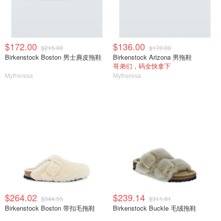
$172.00
$136.00
$215.00
$170.00
Birkenstock Boston 男士麂皮拖鞋
Birkenstock Arizona 男拖鞋
哥弟们，码全快拿下
Mytheresa
Mytheresa
$264.02
$239.14
$344.55
$311.81
Birkenstock Boston 带扣毛拖鞋
Birkenstock Buckle 毛绒拖鞋