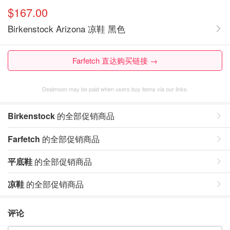
$167.00
Birkenstock Arizona 凉鞋 黑色
Farfetch 直达购买链接 →
Dealmoon may be paid when users buy items via our links.
Birkenstock
的全部促销商品
Farfetch
的全部促销商品
平底鞋
的全部促销商品
凉鞋
的全部促销商品
评论