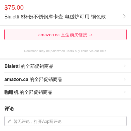
$75.00
Bialetti 6杯份不锈钢摩卡壶 电磁炉可用 铜色款
amazon.ca 直达购买链接 →
Dealmoon may be paid when users buy items via our links.
Bialetti
的全部促销商品
amazon.ca
的全部促销商品
咖啡机
的全部促销商品
评论
暂无评论，打开App写评论