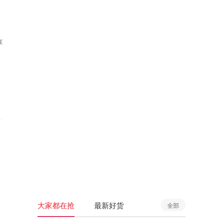
享
大家都在抢
最新好货
全部