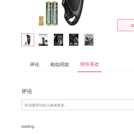
a
猜你喜欢
评论
相似同款
评论
loading...