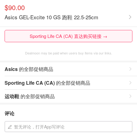
$90.00
Asics GEL-Excite 10 GS 跑鞋 22.5-25cm
Sporting Life CA (CA) 直达购买链接 →
Dealmoon may be paid when users buy items via our links.
Asics
的全部促销商品
Sporting Life CA (CA)
的全部促销商品
运动鞋
的全部促销商品
评论
暂无评论，打开App写评论