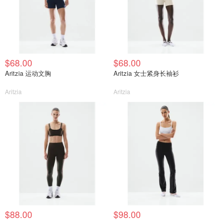
$68.00
$68.00
Aritzia 运动文胸
Aritzia 女士紧身长袖衫
Aritzia
Aritzia
$88.00
$98.00