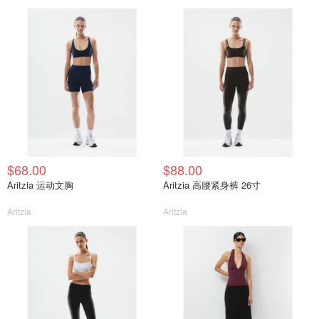
$68.00
$88.00
Aritzia 运动文胸
Aritzia 高腰紧身裤 26寸
Aritzia
Aritzia