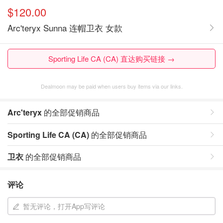
$120.00
Arc'teryx Sunna 连帽卫衣 女款
Sporting Life CA (CA) 直达购买链接 →
Dealmoon may be paid when users buy items via our links.
Arc'teryx
的全部促销商品
Sporting Life CA (CA)
的全部促销商品
卫衣
的全部促销商品
评论
暂无评论，打开App写评论