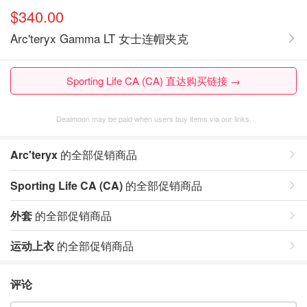
$340.00
Arc'teryx Gamma LT 女士连帽夹克
Sporting Life CA (CA) 直达购买链接 →
Dealmoon may be paid when users buy items via our links.
Arc'teryx
的全部促销商品
Sporting Life CA (CA)
的全部促销商品
外套
的全部促销商品
运动上衣
的全部促销商品
评论