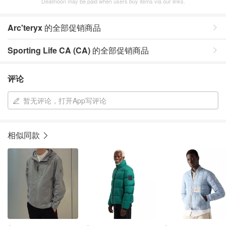
Dealmoon may be paid when users buy items via our links.
Arc'teryx
的全部促销商品
Sporting Life CA (CA)
的全部促销商品
评论
暂无评论，打开App写评论
相似同款