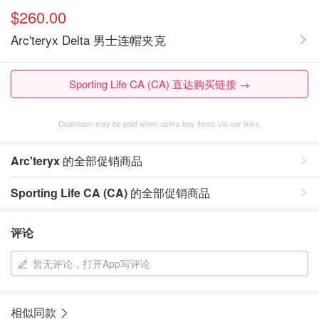
$260.00
Arc'teryx Delta 男士连帽夹克
Sporting Life CA (CA) 直达购买链接 →
Dealmoon may be paid when users buy items via our links.
Arc'teryx
的全部促销商品
Sporting Life CA (CA)
的全部促销商品
评论
暂无评论，打开App写评论
相似同款