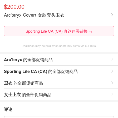
$200.00
Arc'teryx Covert 女款套头卫衣
Sporting Life CA (CA) 直达购买链接 →
Dealmoon may be paid when users buy items via our links.
Arc'teryx
的全部促销商品
Sporting Life CA (CA)
的全部促销商品
卫衣
的全部促销商品
女士上衣
的全部促销商品
评论