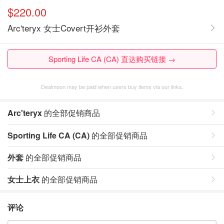
$220.00
Arc'teryx 女士Covert开衫外套
Sporting Life CA (CA) 直达购买链接 →
Dealmoon may be paid when users buy items via our links.
Arc'teryx
的全部促销商品
Sporting Life CA (CA)
的全部促销商品
外套
的全部促销商品
女士上衣
的全部促销商品
评论