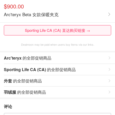
$900.00
Arc'teryx Beta 女款保暖夹克
Sporting Life CA (CA) 直达购买链接 →
Dealmoon may be paid when users buy items via our links.
Arc'teryx
的全部促销商品
Sporting Life CA (CA)
的全部促销商品
外套
的全部促销商品
羽绒服
的全部促销商品
评论