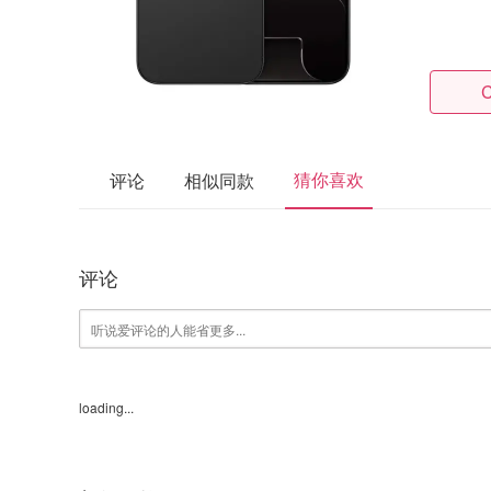
C
猜你喜欢
评论
相似同款
评论
loading...