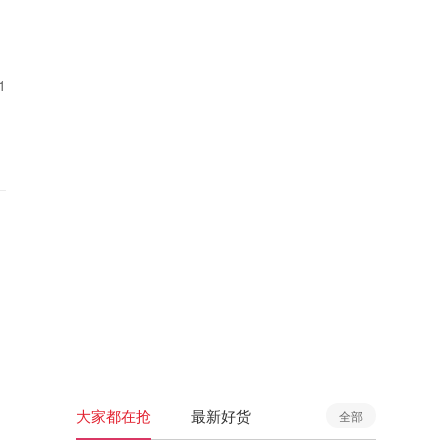
1
大家都在抢
最新好货
全部