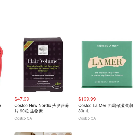
$47.99
$199.99
S
Costco New Nordic 头发营养
Costco La Mer 面霜保湿滋润
片 90粒 生物素
30mL
Costco CA
Costco CA