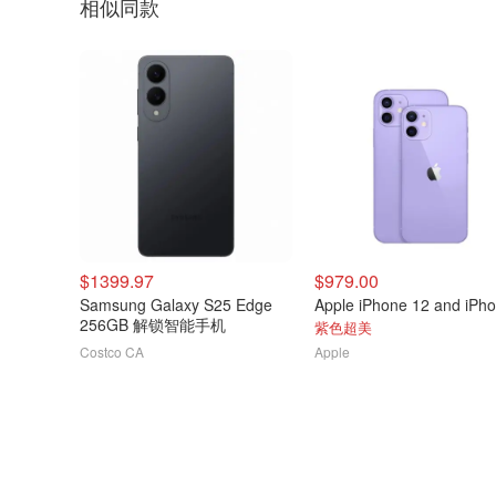
相似同款
$1399.97
$979.00
Samsung Galaxy S25 Edge
256GB 解锁智能手机
紫色超美
Costco CA
Apple