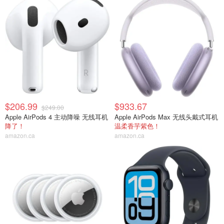
$206.99
$933.67
$249.00
Apple AirPods 4 主动降噪 无线耳机
Apple AirPods Max 无线头戴式耳机
降了！
温柔香芋紫色！
amazon.ca
amazon.ca