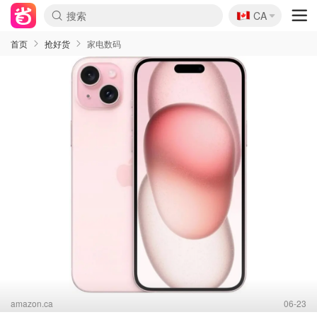
🇨🇦
CA
首页
抢好货
家电数码
amazon.ca
06-23