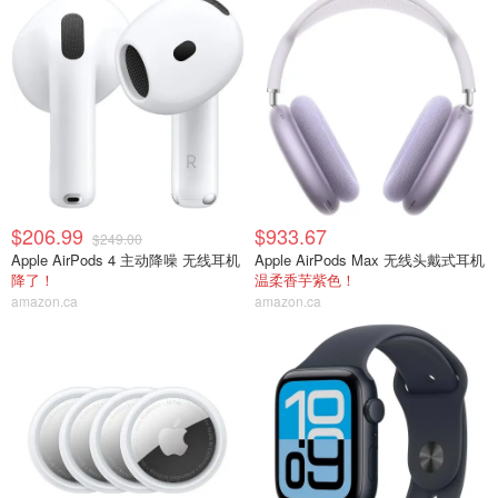
$206.99
$933.67
$249.00
Apple AirPods 4 主动降噪 无线耳机
Apple AirPods Max 无线头戴式耳机
降了！
温柔香芋紫色！
amazon.ca
amazon.ca