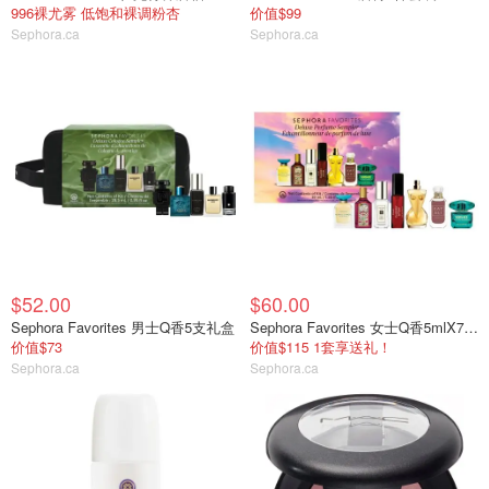
996裸尤雾 低饱和裸调粉杏
价值$99
Sephora.ca
Sephora.ca
$52.00
$60.00
Sephora Favorites 男士Q香5支礼盒
Sephora Favorites 女士Q香5mlX7支礼盒
价值$73
价值$115 1套享送礼！
Sephora.ca
Sephora.ca