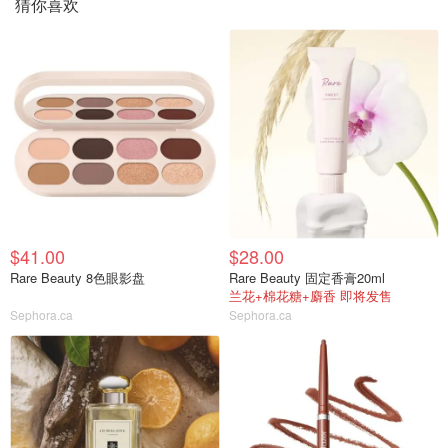
猜你喜欢
$41.00
$28.00
Rare Beauty 8色眼影盘
Rare Beauty 固定香膏20ml
兰花+棉花糖+麝香 即将发售
Sephora.ca
Sephora.ca