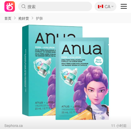
🇨🇦
CA
首页
抢好货
护肤
Sephora.ca
11 小时前