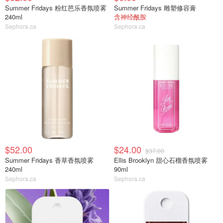
Summer Fridays 粉红芭乐香氛喷雾
Summer Fridays 雕塑修容膏
240ml
含神经酰胺
Sephora.ca
Sephora.ca
$52.00
$24.00
$37.00
Summer Fridays 香草香氛喷雾
Ellis Brooklyn 甜心石榴香氛喷雾
240ml
90ml
Sephora.ca
Sephora.ca