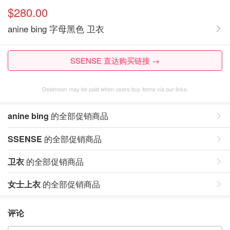
$280.00
anine bing 字母黑色 卫衣
SSENSE 直达购买链接 →
Dealmoon may be paid when users buy items via our links.
anine bing
的全部促销商品
SSENSE
的全部促销商品
卫衣
的全部促销商品
女士上衣
的全部促销商品
评论