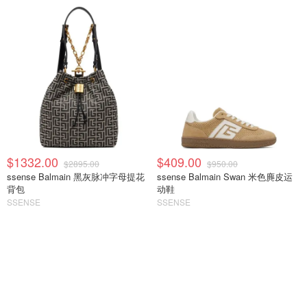
$1332.00
$409.00
$2895.00
$950.00
ssense Balmain 黑灰脉冲字母提花
ssense Balmain Swan 米色麂皮运
背包
动鞋
SSENSE
SSENSE