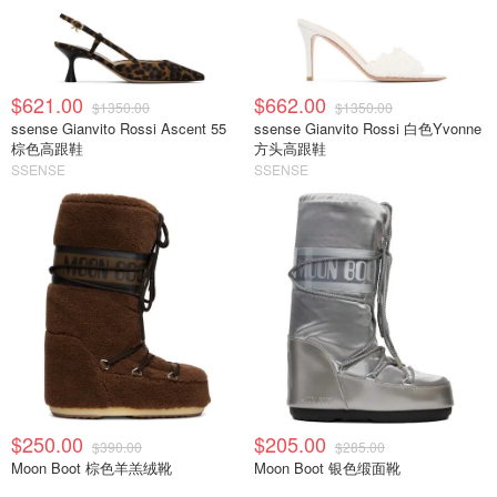
$621.00
$662.00
$1350.00
$1350.00
ssense Gianvito Rossi Ascent 55
ssense Gianvito Rossi 白色Yvonne
棕色高跟鞋
方头高跟鞋
SSENSE
SSENSE
$250.00
$205.00
$390.00
$285.00
Moon Boot 棕色羊羔绒靴
Moon Boot 银色缎面靴