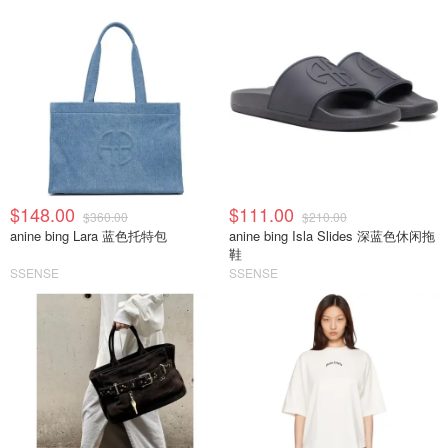
$148.00
$111.00
$360.00
$210.00
anine bing Lara 蓝色托特包
anine bing Isla Slides 深蓝色休闲拖
鞋
SSENSE
SSENSE