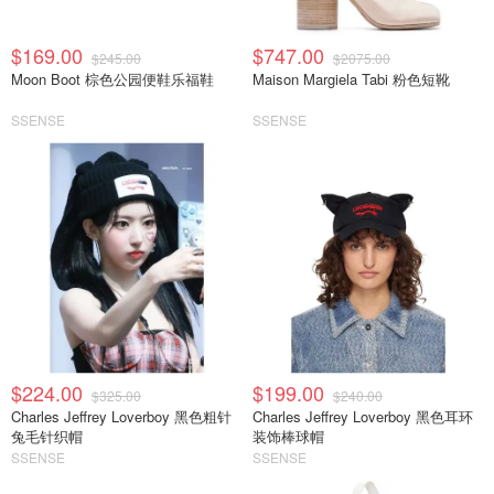
$169.00
$747.00
$245.00
$2075.00
Moon Boot 棕色公园便鞋乐福鞋
Maison Margiela Tabi 粉色短靴
SSENSE
SSENSE
$224.00
$199.00
$325.00
$240.00
Charles Jeffrey Loverboy 黑色粗针
Charles Jeffrey Loverboy 黑色耳环
兔毛针织帽
装饰棒球帽
SSENSE
SSENSE