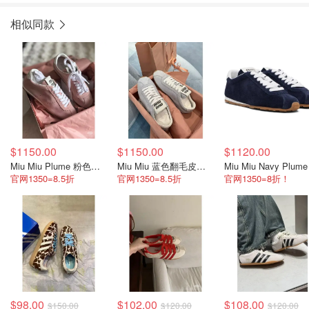
相似同款
$1150.00
$1150.00
$1120.00
Miu Miu Plume 粉色麂皮运动鞋
Miu Miu 蓝色翻毛皮运动鞋
官网1350=8.5折
官网1350=8.5折
官网1350=8折！
$98.00
$102.00
$108.00
$150.00
$120.00
$120.00