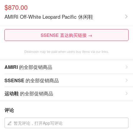
$870.00
AMIRI Off-White Leopard Pacific 休闲鞋
SSENSE 直达购买链接 →
Dealmoon may be paid when users buy items via our links.
AMIRI
的全部促销商品
SSENSE
的全部促销商品
运动鞋
的全部促销商品
评论
暂无评论，打开App写评论