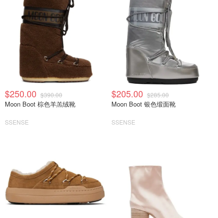
$250.00
$205.00
$390.00
$285.00
Moon Boot 棕色羊羔绒靴
Moon Boot 银色缎面靴
SSENSE
SSENSE