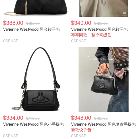
$388.00
$340.00
$485.00
$425.00
Vivienne Westwood 黑金饺子包
Vivienne Westwood 黑色饺子包
霉霉同款！整个高级住
SSENSE
SSENSE
$334.00
$348.00
$710.00
$435.00
Vivienne Westwood 黑色小手提包
Vivienne Westwood 黑色复古手提包
新款饺子包！
SSENSE
SSENSE