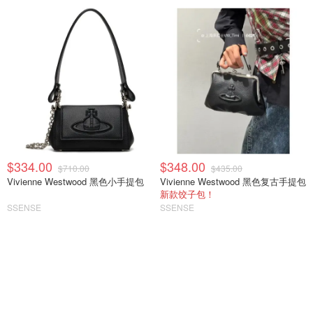
$334.00
$348.00
$710.00
$435.00
Vivienne Westwood 黑色小手提包
Vivienne Westwood 黑色复古手提包
新款饺子包！
SSENSE
SSENSE