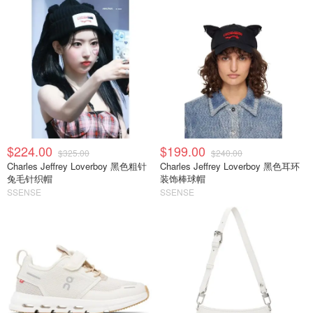
$224.00
$199.00
$325.00
$240.00
Charles Jeffrey Loverboy 黑色粗针
Charles Jeffrey Loverboy 黑色耳环
兔毛针织帽
装饰棒球帽
SSENSE
SSENSE