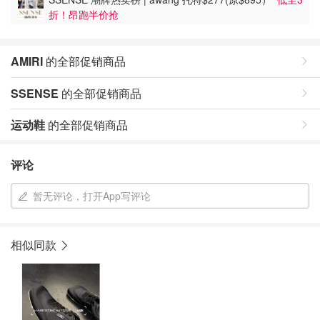
折！昂跑半价抢
AMIRI
的全部促销商品
SSENSE
的全部促销商品
运动鞋
的全部促销商品
评论
暂无评论，打开App写评论
相似同款