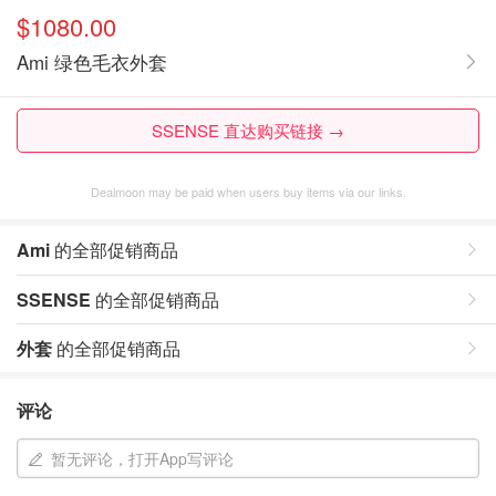
$1080.00
Ami 绿色毛衣外套
SSENSE 直达购买链接 →
Dealmoon may be paid when users buy items via our links.
Ami
的全部促销商品
SSENSE
的全部促销商品
外套
的全部促销商品
评论
暂无评论，打开App写评论