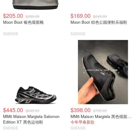
$205.00
$169.00
$285.00
$245.00
Moon Boot 银色缎面靴
Moon Boot 棕色公园便鞋乐福鞋
SSENSE
SSENSE
$445.00
$398.00
$645.00
$765.00
MM6 Maison Margiela Salomon
MM6 Maison Margiela 黑色缎面半拖运动鞋
Edition XT 黑色运动鞋
今年早春新款
SSENSE
SSENSE