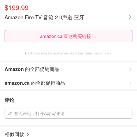
$199.99
Amazon Fire TV 音箱 2.0声道 蓝牙
amazon.ca 直达购买链接 →
Dealmoon may be paid when users buy items via our links.
Amazon
的全部促销商品
amazon.ca
的全部促销商品
评论
暂无评论，打开App写评论
相似同款