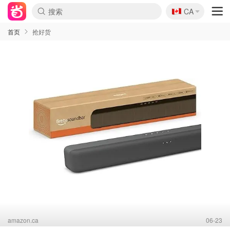
🇨🇦
CA
首页
抢好货
amazon.ca
06-23