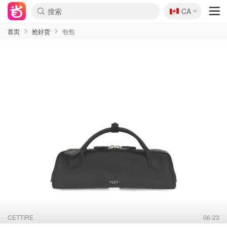
🇨🇦
CA
首页
抢好货
包包
CETTIRE
06-23