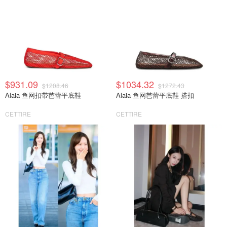
$931.09
$1034.32
$1208.46
$1272.43
Alaia 鱼网扣带芭蕾平底鞋
Alaia 鱼网芭蕾平底鞋 搭扣
CETTIRE
CETTIRE