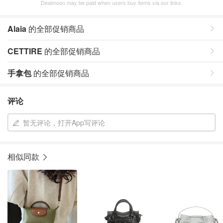
Dealmoon may be paid when users buy items via our links.
Alaia
的全部促销商品
CETTIRE
的全部促销商品
手拿包
的全部促销商品
评论
暂无评论，打开App写评论
相似同款