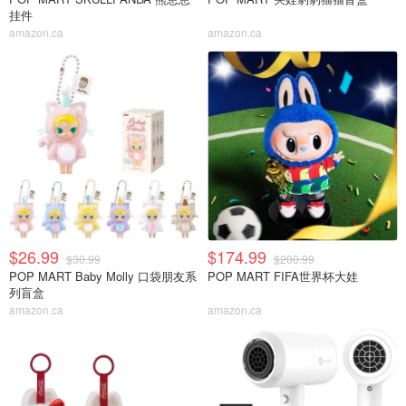
挂件
amazon.ca
amazon.ca
$26.99
$174.99
$30.99
$200.99
POP MART Baby Molly 口袋朋友系
POP MART FIFA世界杯大娃
列盲盒
amazon.ca
amazon.ca