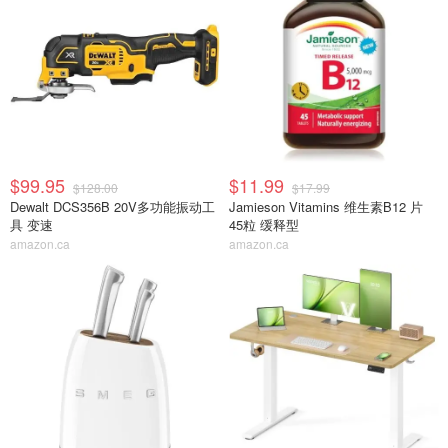
$99.95
$11.99
$128.00
$17.99
Dewalt DCS356B 20V多功能振动工
Jamieson Vitamins 维生素B12 片
具 变速
45粒 缓释型
amazon.ca
amazon.ca