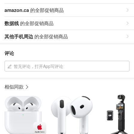
amazon.ca
的全部促销商品
数据线
的全部促销商品
其他手机周边
的全部促销商品
评论
暂无评论，打开App写评论
相似同款