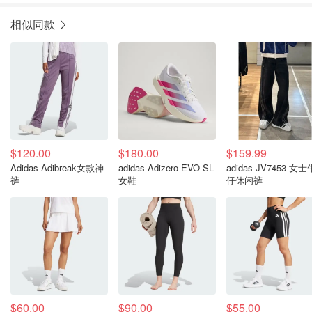
相似同款
$120.00
$180.00
$159.99
Adidas Adibreak女款神
adidas Adizero EVO SL
adidas JV7453 女士牛
裤
女鞋
仔休闲裤
$60.00
$90.00
$55.00