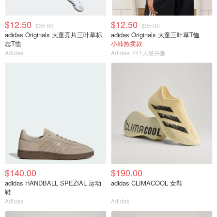
$12.50
$12.50
$35.00
$35.00
adidas Originals 大童亮片三叶草标
adidas Originals 大童三叶草T恤
志T恤
小韩热卖款
Adidas
Adidas
241人感兴趣
$140.00
$190.00
adidas HANDBALL SPEZIAL 运动
adidas CLIMACOOL 女鞋
鞋
Adidas
Adidas