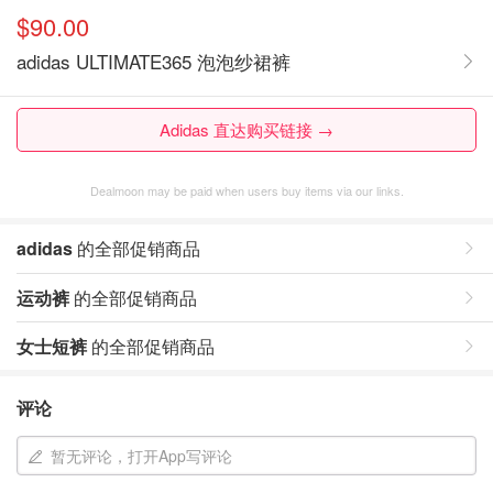
$90.00
adidas ULTIMATE365 泡泡纱裙裤
Adidas 直达购买链接 →
Dealmoon may be paid when users buy items via our links.
adidas
的全部促销商品
运动裤
的全部促销商品
女士短裤
的全部促销商品
评论
暂无评论，打开App写评论