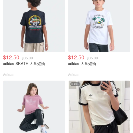
$12.50
$12.50
$35.00
$35.00
adidas SKATE 大童短袖
adidas 大童短袖
Adidas
Adidas