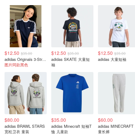
$12.50
$12.50
$12.50
$35.00
$35.00
$35.00
adidas Originals 3-Stripe Cali Ringer 短袖T恤
adidas SKATE 大童短
adidas 大童短袖
图片同款黑色
袖
$80.00
$35.00
$60.00
adidas BRAWL STARS
adidas Minecraft 短袖T
adidas MINECRAFT
宽松卫衣 童装
恤 儿童款
童长裤