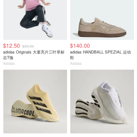
$12.50
$140.00
$35.00
adidas Originals 大童亮片三叶草标
adidas HANDBALL SPEZIAL 运动
志T恤
鞋
Adidas
Adidas