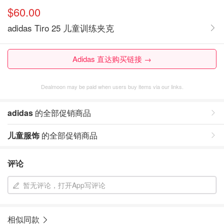
$60.00
adidas Tiro 25 儿童训练夹克
Adidas 直达购买链接 →
Dealmoon may be paid when users buy items via our links.
adidas
的全部促销商品
儿童服饰
的全部促销商品
评论
暂无评论，打开App写评论
相似同款