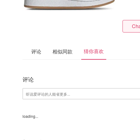
Cha
猜你喜欢
评论
相似同款
评论
loading...