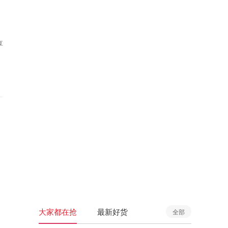
享
大家都在抢
最新好货
全部