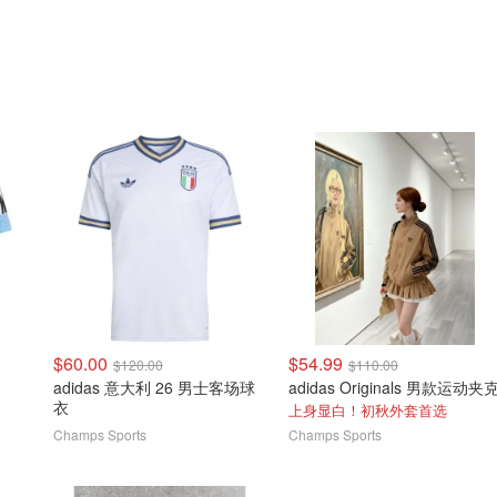
$60.00
$54.99
$120.00
$110.00
adidas 意大利 26 男士客场球
adidas Originals 男款运动夹
衣
上身显白！初秋外套首选
Champs Sports
Champs Sports