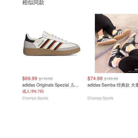
相似同款
$69.99
$74.99
$110.00
$100.00
adidas Originals Spezial 儿童运动鞋
adidas Samba 经典款 大
成人冲6,7码
Champs Sports
Champs Sports