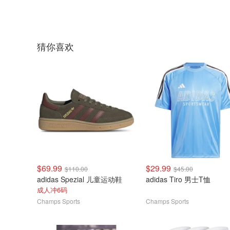
猜你喜欢
$69.99
$29.99
$110.00
$45.00
adidas Spezial 儿童运动鞋
adidas Tiro 男士T恤
成人冲6码
Champs Sports
Champs Sports