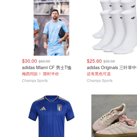
$30.00
$25.60
$60.00
$32.00
adidas Miami CF 男士T恤
梅西同款！ 限时半价
还有黑色可选
Champs Sports
Champs Sports