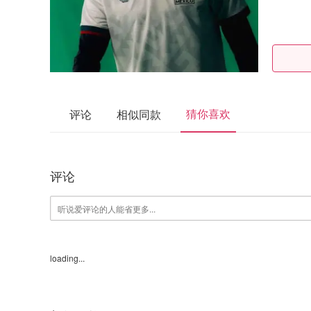
猜你喜欢
评论
相似同款
评论
loading...