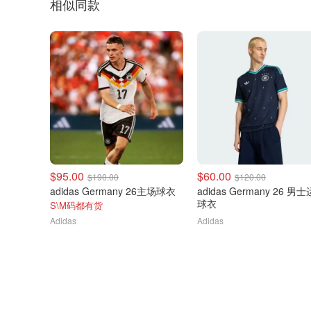
相似同款
$95.00
$60.00
$190.00
$120.00
adidas Germany 26主场球衣
adidas Germany 26 男
球衣
S\M码都有货
Adidas
Adidas