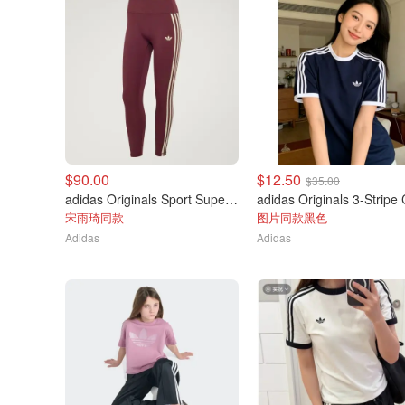
$90.00
$12.50
$35.00
adidas Originals Sport Superstar 7/8紧身裤
宋雨琦同款
图片同款黑色
Adidas
Adidas