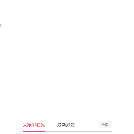
享
大家都在抢
最新好货
全部