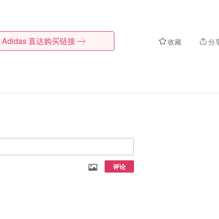
Adidas
直达购买链接
收藏
分
评论