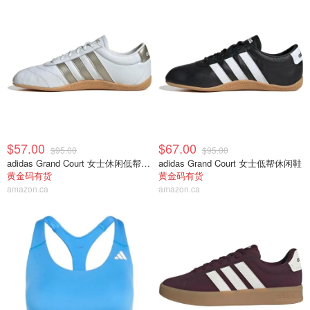
$57.00
$67.00
$95.00
$95.00
adidas Grand Court 女士休闲低帮运动鞋
adidas Grand Court 女士低帮休闲鞋
黄金码有货
黄金码有货
amazon.ca
amazon.ca