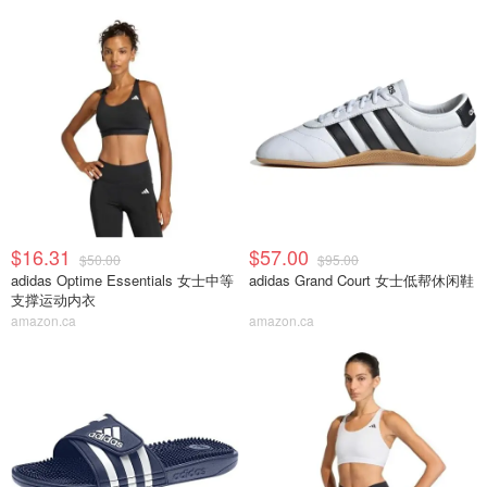
$16.31
$57.00
$50.00
$95.00
adidas Optime Essentials 女士中等
adidas Grand Court 女士低帮休闲鞋
支撑运动内衣
amazon.ca
amazon.ca