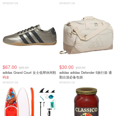
amazon.ca
amazon.ca
$67.00
$30.00
$95.00
$50.00
adidas Grand Court 女士低帮休闲鞋
adidas adidas Defender 5旅行袋 通
码全
勤出游必备包袋
amazon.ca
amazon.ca