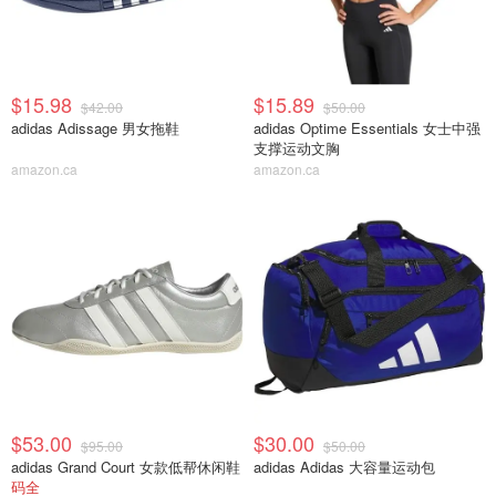
$15.98
$15.89
$42.00
$50.00
adidas Adissage 男女拖鞋
adidas Optime Essentials 女士中强
支撑运动文胸
amazon.ca
amazon.ca
$53.00
$30.00
$95.00
$50.00
adidas Grand Court 女款低帮休闲鞋
adidas Adidas 大容量运动包
码全