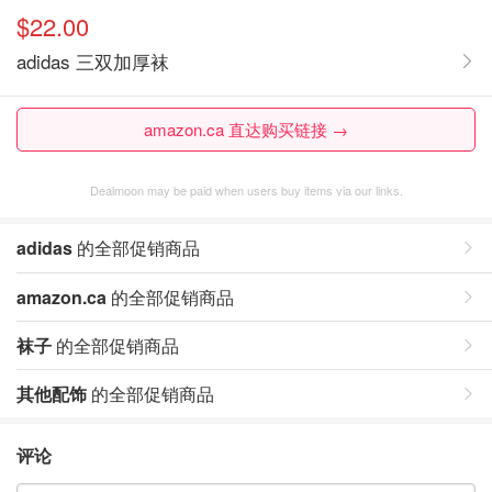
$22.00
adidas 三双加厚袜
amazon.ca 直达购买链接 →
Dealmoon may be paid when users buy items via our links.
adidas
的全部促销商品
amazon.ca
的全部促销商品
袜子
的全部促销商品
其他配饰
的全部促销商品
评论