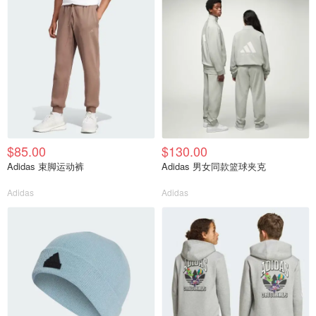
$85.00
$130.00
Adidas 束脚运动裤
Adidas 男女同款篮球夹克
Adidas
Adidas