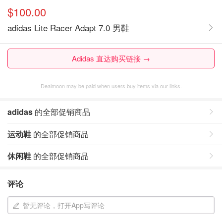
$100.00
adidas Lite Racer Adapt 7.0 男鞋
Adidas 直达购买链接 →
Dealmoon may be paid when users buy items via our links.
adidas
的全部促销商品
运动鞋
的全部促销商品
休闲鞋
的全部促销商品
评论
暂无评论，打开App写评论