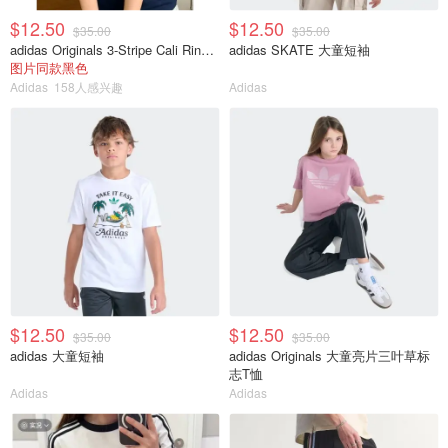
$12.50
$12.50
$35.00
$35.00
adidas Originals 3-Stripe Cali Ringer 短袖T恤
adidas SKATE 大童短袖
图片同款黑色
Adidas
158人感兴趣
Adidas
$12.50
$12.50
$35.00
$35.00
adidas 大童短袖
adidas Originals 大童亮片三叶草标
志T恤
Adidas
Adidas