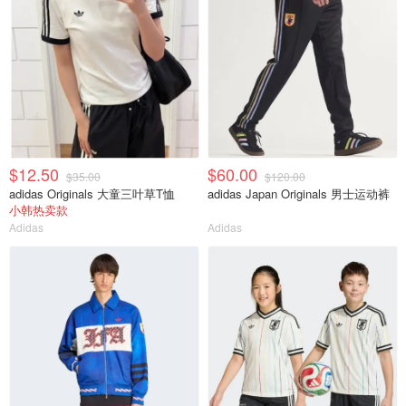
$12.50
$60.00
$35.00
$120.00
adidas Originals 大童三叶草T恤
adidas Japan Originals 男士运动裤
小韩热卖款
Adidas
Adidas