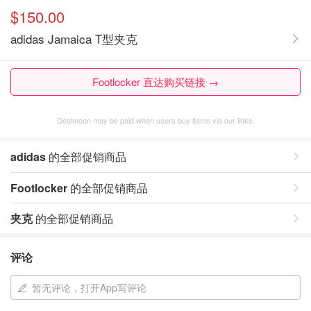
$150.00
adidas Jamaica T型夹克
Footlocker 直达购买链接 →
Dealmoon may be paid when users buy items via our links.
adidas
的全部促销商品
Footlocker
的全部促销商品
夹克
的全部促销商品
评论
暂无评论，打开App写评论