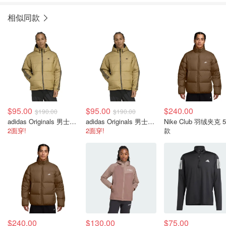
相似同款
$95.00
$95.00
$240.00
$190.00
$190.00
adidas Originals 男士可翻转夹克
adidas Originals 男士可翻转夹克
Nike Club 羽绒夹克 550
2面穿!
2面穿!
款
$240.00
$130.00
$75.00