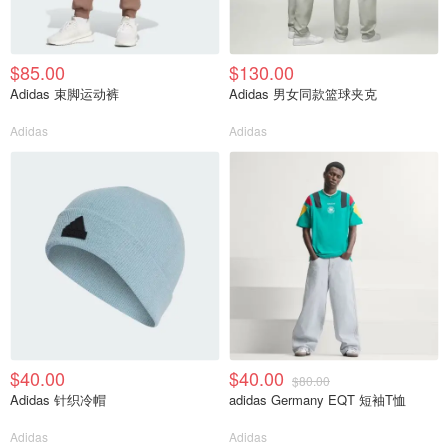
$85.00
$130.00
Adidas 束脚运动裤
Adidas 男女同款篮球夹克
Adidas
Adidas
$40.00
$40.00
$80.00
Adidas 针织冷帽
adidas Germany EQT 短袖T恤
Adidas
Adidas