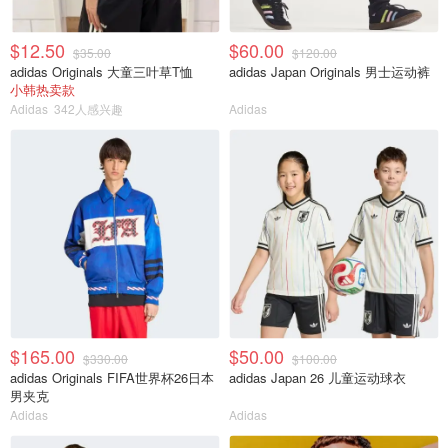
$12.50
$60.00
$35.00
$120.00
adidas Originals 大童三叶草T恤
adidas Japan Originals 男士运动裤
小韩热卖款
Adidas
342人感兴趣
Adidas
$165.00
$50.00
$330.00
$100.00
adidas Originals FIFA世界杯26日本
adidas Japan 26 儿童运动球衣
男夹克
Adidas
Adidas