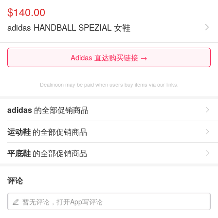
$140.00
adidas HANDBALL SPEZIAL 女鞋
Adidas 直达购买链接 →
Dealmoon may be paid when users buy items via our links.
adidas
的全部促销商品
运动鞋
的全部促销商品
平底鞋
的全部促销商品
评论
暂无评论，打开App写评论