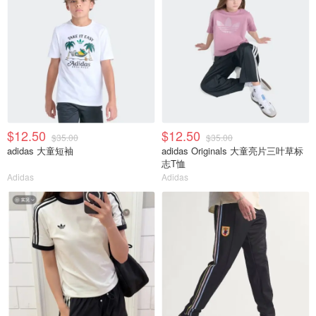
$12.50
$12.50
$35.00
$35.00
adidas 大童短袖
adidas Originals 大童亮片三叶草标
志T恤
Adidas
Adidas