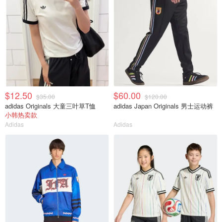
$12.50
$60.00
$35.00
$120.00
adidas Originals 大童三叶草T恤
adidas Japan Originals 男士运动裤
小韩热卖款
Adidas
Adidas