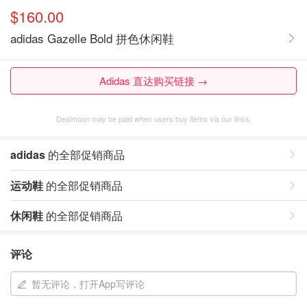
$160.00
adidas Gazelle Bold 拼色休闲鞋
Adidas 直达购买链接 →
Dealmoon may be paid when users buy items via our links.
adidas
的全部促销商品
运动鞋
的全部促销商品
休闲鞋
的全部促销商品
评论
暂无评论，打开App写评论