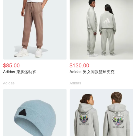
$85.00
$130.00
Adidas 束脚运动裤
Adidas 男女同款篮球夹克
Adidas
Adidas