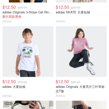
$12.50
$12.50
$35.00
$35.00
adidas Originals 3-Stripe Cali Ringer 短袖T恤
adidas SKATE 大童短袖
图片同款黑色
Adidas
Adidas
$12.50
$12.50
$35.00
$35.00
adidas 大童短袖
adidas Originals 大童亮片三叶草标
志T恤
Adidas
Adidas