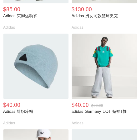
$85.00
$130.00
Adidas 束脚运动裤
Adidas 男女同款篮球夹克
Adidas
Adidas
$40.00
$40.00
$80.00
Adidas 针织冷帽
adidas Germany EQT 短袖T恤
Adidas
Adidas