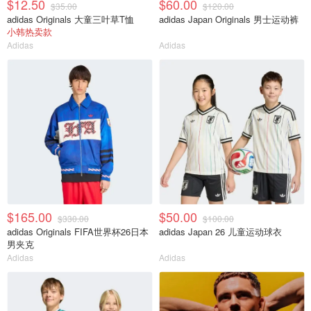
$12.50
$60.00
$35.00
$120.00
adidas Originals 大童三叶草T恤
adidas Japan Originals 男士运动裤
小韩热卖款
Adidas
Adidas
$165.00
$50.00
$330.00
$100.00
adidas Originals FIFA世界杯26日本
adidas Japan 26 儿童运动球衣
男夹克
Adidas
Adidas