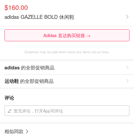
$160.00
adidas GAZELLE BOLD 休闲鞋
Adidas 直达购买链接 →
Dealmoon may be paid when users buy items via our links.
adidas
的全部促销商品
运动鞋
的全部促销商品
评论
暂无评论，打开App写评论
相似同款