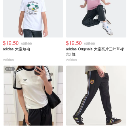
$12.50
$12.50
$35.00
$35.00
adidas 大童短袖
adidas Originals 大童亮片三叶草标
志T恤
Adidas
Adidas