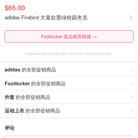
$65.00
adidas Firebird 大童款墨绿校园夹克
Footlocker 直达购买链接 →
Dealmoon may be paid when users buy items via our links.
adidas
的全部促销商品
Footlocker
的全部促销商品
外套
的全部促销商品
运动上衣
的全部促销商品
评论