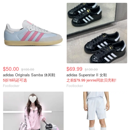
$50.00
$69.99
$100.00
$130.00
adidas Originals Samba 休闲鞋
adidas Superstar II 女鞋
5折!6码还可选
之前$79.99 jennie同款贝壳鞋!
Footlocker
Footlocker